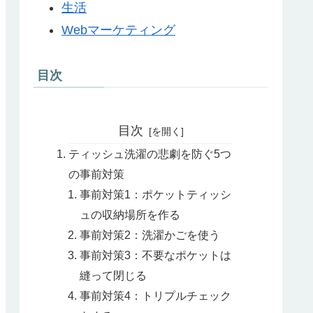
生活
Webマーケティング
目次
目次
ティッシュ洗濯の悲劇を防ぐ5つ
の事前対策
事前対策1：ポケットティッシ
ュの収納場所を作る
事前対策2：洗濯かごを使う
事前対策3：不要なポケットは
縫って閉じる
事前対策4：トリプルチェック