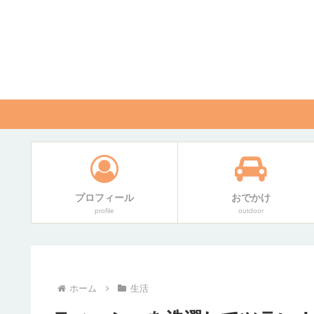
プロフィール
おでかけ
profile
outdoor
ホーム
生活