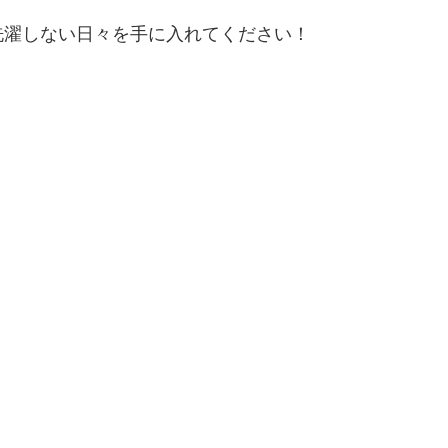
洗濯しない日々を手に入れてください！