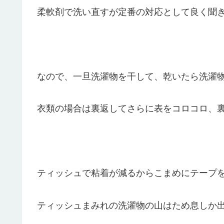
柔軟剤で洗い直すが定番の対応として良く聞
なので、一旦洗濯物を干して、乾いたら洗濯
衣類の場合は裏返してさらに表をコロコロ、
ティッシュで粘着が減るからこまめにテープ
ティッシュまみれの洗濯物の山はため息しか