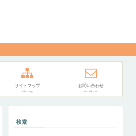
サイトマップ
お問い合わせ
sitemap
envelope
検索