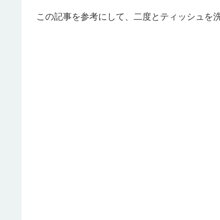
この記事を参考にして、二度とティッシュを